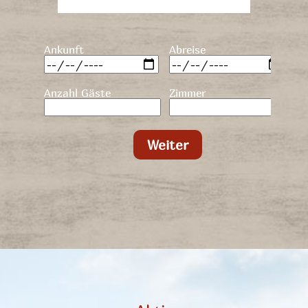
Ankunft
Abreise
Anzahl Gäste
Zimmer
Weiter