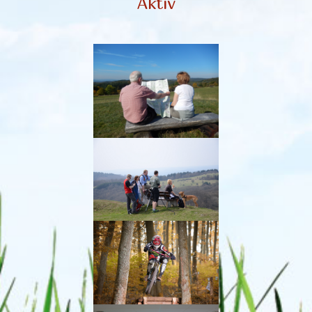
Aktiv