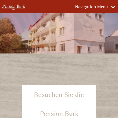
>
Navigation Menu
Besuchen Sie die
Pension Burk