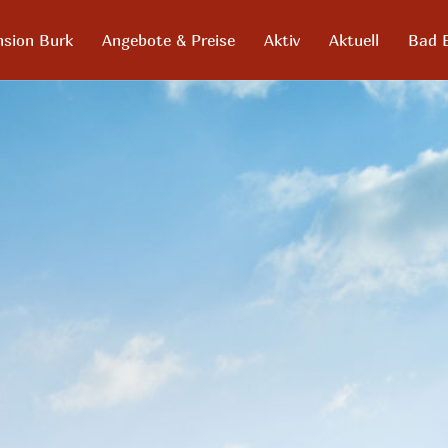
nsion Burk
Angebote & Preise
Aktiv
Aktuell
Bad 