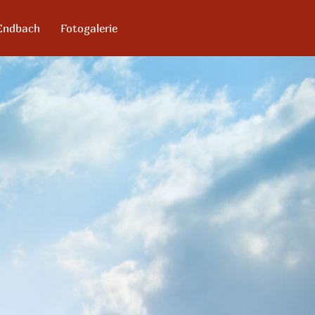
Endbach
Fotogalerie